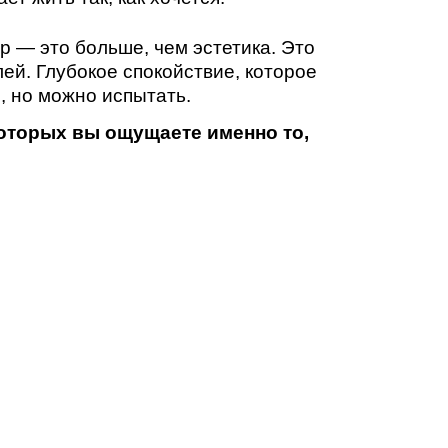
 ощущаете именно то,