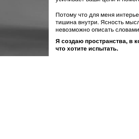
Я создаю пространства, в которых вы
что хотите испытать.