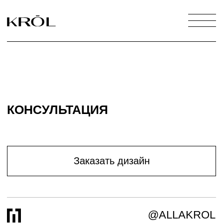
КОНСУЛЬТАЦИЯ
Заказать дизайн
@ALLAKROL
НАШИ УСЛУГИ