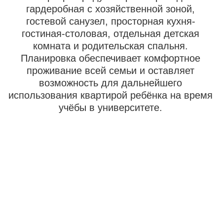
использования квартирой ребёнка на время
учёбы в университете.